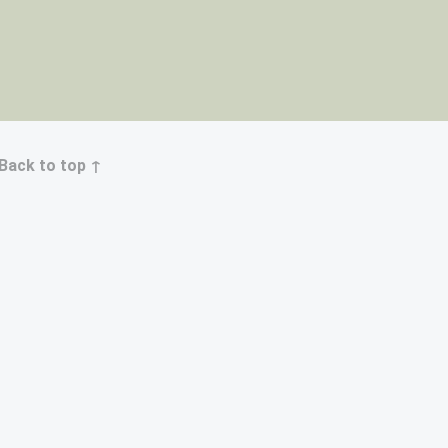
Back to top ↑