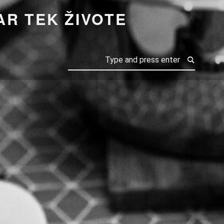
R TEK ŽIVOTE
Search