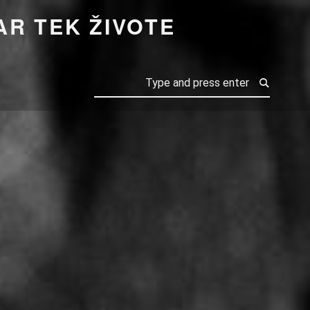
R TEK ŽIVOTE
Search