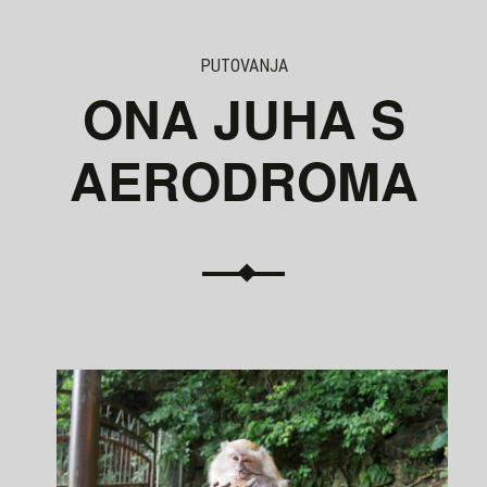
PUTOVANJA
ONA JUHA S
AERODROMA