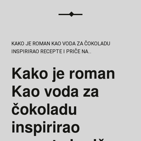
KAKO JE ROMAN KAO VODA ZA ČOKOLADU
INSPIRIRAO RECEPTE I PRIČE NA…
Kako je roman
Kao voda za
čokoladu
inspirirao